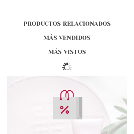
PRODUCTOS RELACIONADOS
MÁS VENDIDOS
MÁS VISTOS