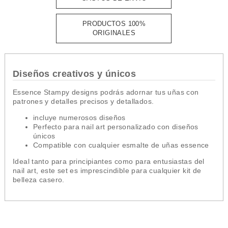
PRODUCTOS 100%
ORIGINALES
Diseños creativos y únicos
Essence Stampy designs podrás adornar tus uñas con
patrones y detalles precisos y detallados.
incluye numerosos diseños
Perfecto para nail art personalizado con diseños
únicos
Compatible con cualquier esmalte de uñas essence
Ideal tanto para principiantes como para entusiastas del
nail art, este set es imprescindible para cualquier kit de
belleza casero.