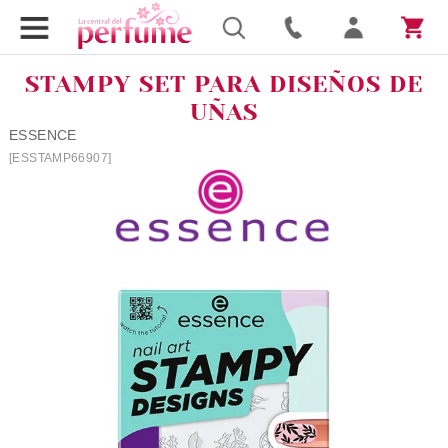
STAMPY SET PARA DISEÑOS DE
UÑAS
ESSENCE
[ESSTAMP66907]