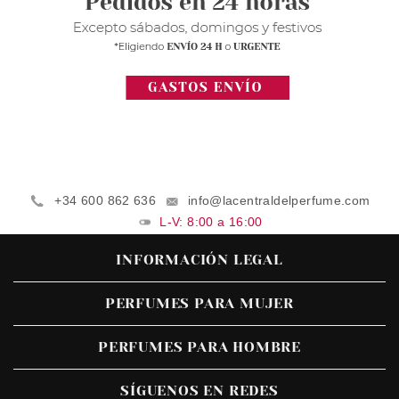
+34 600 862 636
info@lacentraldelperfume.com
L-V: 8:00 a 16:00
INFORMACIÓN LEGAL
PERFUMES PARA MUJER
PERFUMES PARA HOMBRE
SÍGUENOS EN REDES