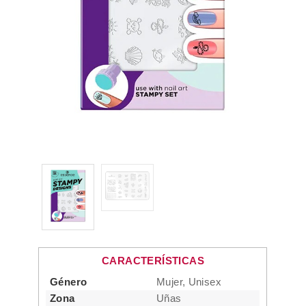
CARACTERÍSTICAS
Género
Mujer, Unisex
Zona
Uñas