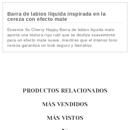
Barra de labios líquida inspirada en la
cereza con efecto mate
Essence So Cherry Happy Barra de labios líquida mate
aporta una textura rojo rubí que se desliza suavemente
para un efecto mate suave, mientras que el intenso tono
cereza garantiza un look seguro y llamativo.
PRODUCTOS RELACIONADOS
MÁS VENDIDOS
MÁS VISTOS