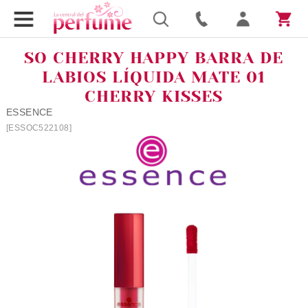
SO CHERRY HAPPY BARRA DE
LABIOS LÍQUIDA MATE 01
CHERRY KISSES
ESSENCE
[ESSOC522108]