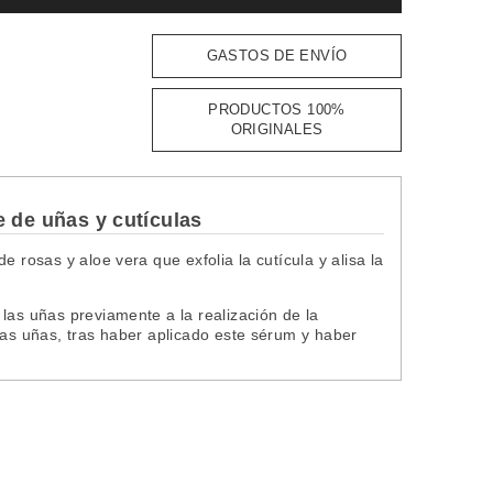
GASTOS DE ENVÍO
PRODUCTOS 100%
ORIGINALES
e de uñas y cutículas
 rosas y aloe vera que exfolia la cutícula y alisa la
las uñas previamente a la realización de la
las uñas, tras haber aplicado este sérum y haber