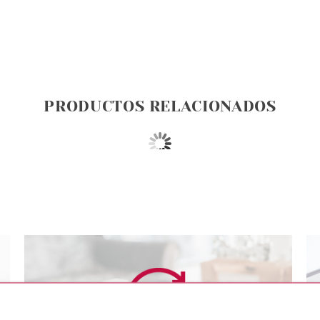
PRODUCTOS RELACIONADOS
NCE
ESSENCE
ES