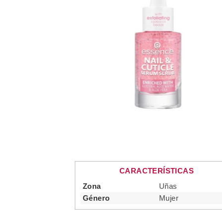
CARACTERÍSTICAS
Zona
Uñas
Género
Mujer