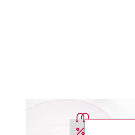
ESSENCE
ESSE