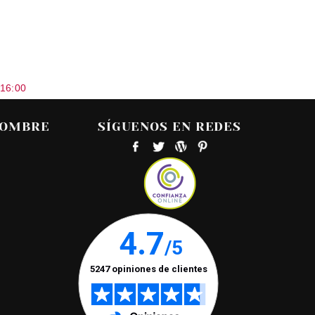
 16:00
HOMBRE
SÍGUENOS EN REDES