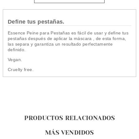
Define tus pestañas.
Essence Peine para Pestañas es fácil de usar y define tus
pestañas después de aplicar la máscara , de esta forma,
las separa y garantiza un resultado perfectamente
definido.
Vegan.
Cruelty free.
PRODUCTOS RELACIONADOS
MÁS VENDIDOS