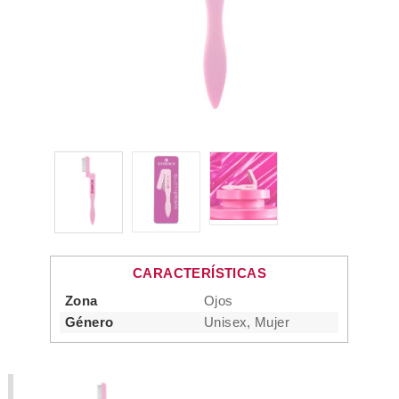
CARACTERÍSTICAS
Zona
Ojos
Género
Unisex, Mujer