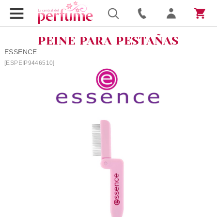
PEINE PARA PESTAÑAS
ESSENCE
[ESPEIP9446510]