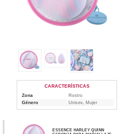
CARACTERÍSTICAS
Zona
Rostro
Género
Unisex, Mujer
ESSENCE HARLEY QUINN