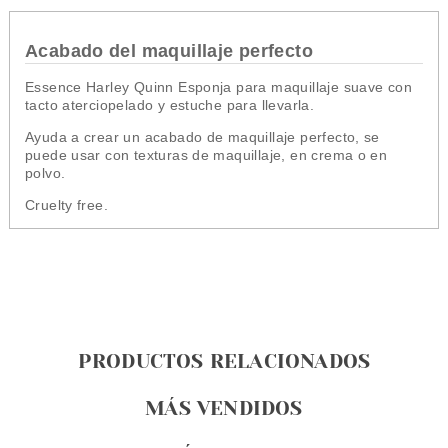
Acabado del maquillaje perfecto
Essence Harley Quinn Esponja para maquillaje suave con
tacto aterciopelado y estuche para llevarla.
Ayuda a crear un acabado de maquillaje perfecto, se
puede usar con texturas de maquillaje, en crema o en
polvo.
Cruelty free.
PRODUCTOS RELACIONADOS
MÁS VENDIDOS