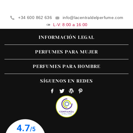
+34 600 862 636
info@lacentraldelperfume.com
L-V: 8:00 a 16:00
INFORMACIÓN LEGAL
PERFUMES PARA MUJER
PERFUMES PARA HOMBRE
SÍGUENOS EN REDES