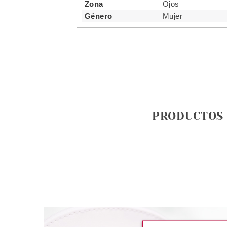
Zona
Ojos
Género
Mujer
PRODUCTOS