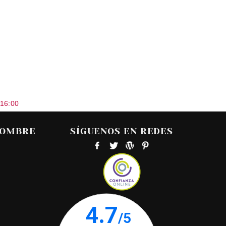
 16:00
HOMBRE
SÍGUENOS EN REDES