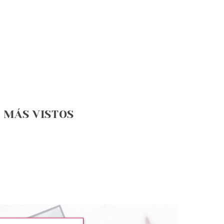
MÁS VISTOS