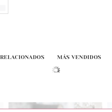
 RELACIONADOS
MÁS VENDIDOS