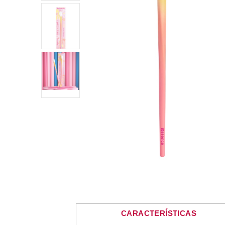
CARACTERÍSTICAS