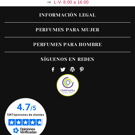
L-V: 8:00 a 16:00
INFORMACIÓN LEGAL
PERFUMES PARA MUJER
PERFUMES PARA HOMBRE
SÍGUENOS EN REDES