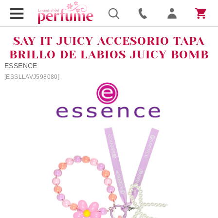
SAY IT JUICY ACCESORIO TAPA
BRILLO DE LABIOS JUICY BOMB
ESSENCE
[ESSLLAVJ598080]