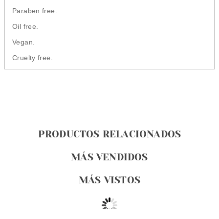
Paraben free.
Oil free.
Vegan.
Cruelty free.
PRODUCTOS RELACIONADOS
MÁS VENDIDOS
MÁS VISTOS