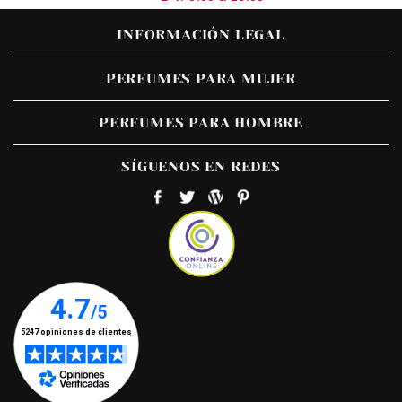
INFORMACIÓN LEGAL
PERFUMES PARA MUJER
PERFUMES PARA HOMBRE
SÍGUENOS EN REDES