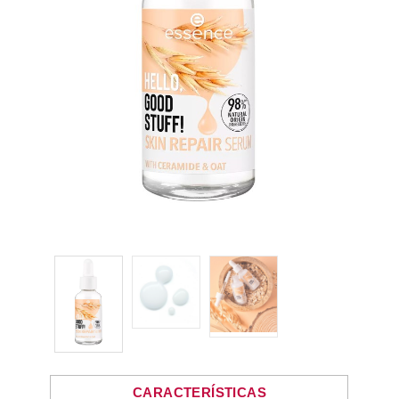
CARACTERÍSTICAS