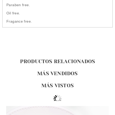
Paraben free.
Oil free.
Fragance free.
PRODUCTOS RELACIONADOS
MÁS VENDIDOS
MÁS VISTOS