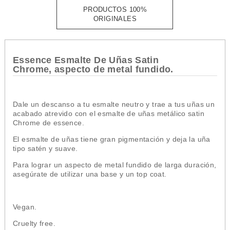
PRODUCTOS 100%
ORIGINALES
Essence Esmalte De Uñas Satin
Chrome, aspecto de metal fundido.
Dale un descanso a tu esmalte neutro y trae a tus uñas un
acabado atrevido con el esmalte de uñas metálico satin
Chrome de essence.
El esmalte de uñas tiene gran pigmentación y deja la uña
tipo satén y suave.
Para lograr un aspecto de metal fundido de larga duración,
asegúrate de utilizar una base y un top coat.
Vegan.
Cruelty free.