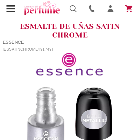
ESMALTE DE UÑAS SATIN
CHROME
ESSENCE
[ESSATINCHROME491749]