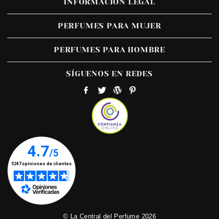
INFORMACIÓN LEGAL
PERFUMES PARA MUJER
PERFUMES PARA HOMBRE
SÍGUENOS EN REDES
© La Central del Perfume 2026