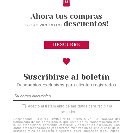
Suscribirse al boletín
Descuentos exclusivos para clientes registrados
Acepto el tratamiento de mis datos para recibir la
newsletter
Responsable: BEAUTY DIVISION SL B-66515875. La finalidad del
tratamiento de los datos para la que usted da su consentimiento será
la de proporcionar contenido comercial y descuentos exclusivos. Los
datos proporcionados se conservarán mientras no solicite el cese de la
actividad y no se cederán a terceros, salvo obligación legal. Puede