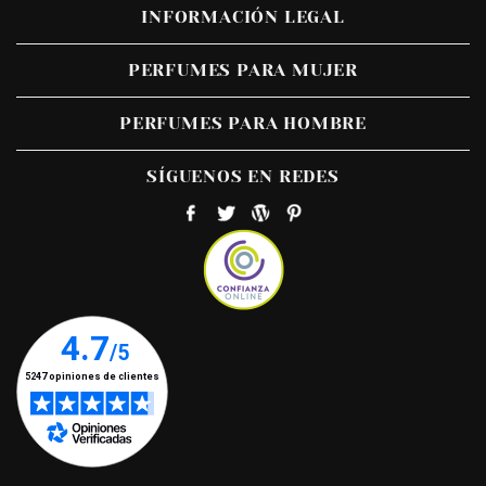
INFORMACIÓN LEGAL
PERFUMES PARA MUJER
PERFUMES PARA HOMBRE
SÍGUENOS EN REDES