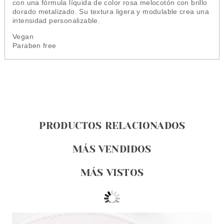
con una fórmula líquida de color rosa melocotón con brillo
dorado metalizado. Su textura ligera y modulable crea una
intensidad personalizable.
Vegan
Paraben free
PRODUCTOS RELACIONADOS
MÁS VENDIDOS
MÁS VISTOS