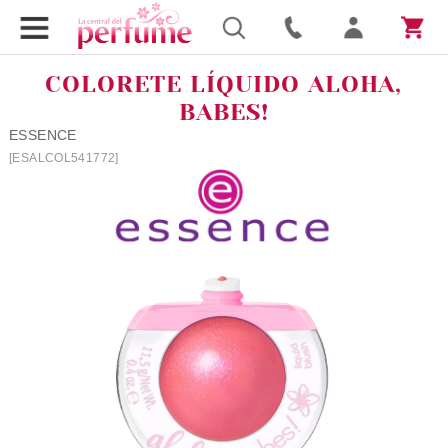
COLORETE LÍQUIDO ALOHA,
BABES!
ESSENCE
[ESALCOL541772]