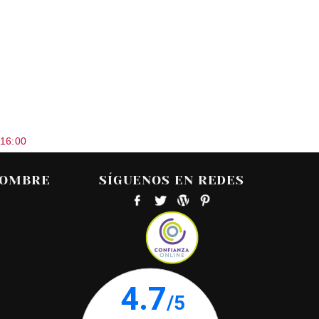
 16:00
HOMBRE
SÍGUENOS EN REDES