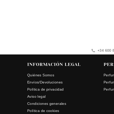
+34 600 
INFORMACIÓN LEGAL
PER
Quiénes Somos
Perfu
Envíos/Devoluciones
Perfu
Política de privacidad
Perfu
Aviso legal
Condiciones generales
Política de cookies