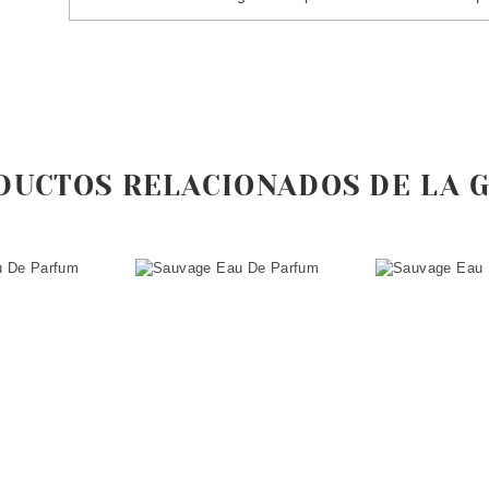
DUCTOS RELACIONADOS DE LA 