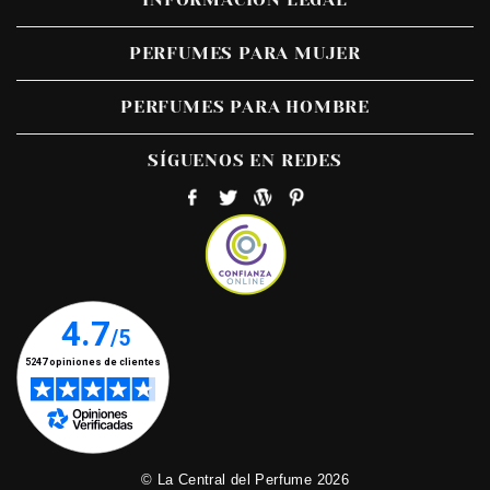
PERFUMES PARA MUJER
PERFUMES PARA HOMBRE
SÍGUENOS EN REDES
© La Central del Perfume 2026