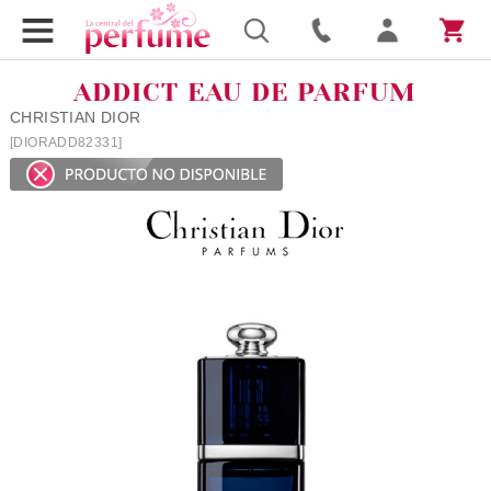
ADDICT EAU DE PARFUM
CHRISTIAN DIOR
[DIORADD82331]