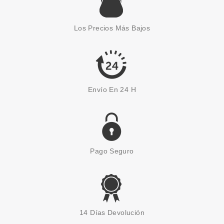
Los Precios Más Bajos
Envío En 24 H
Pago Seguro
14 Días Devolución