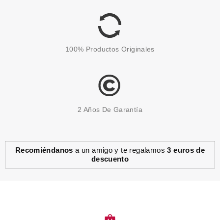
100% Productos Originales
2 Años De Garantía
Recomiéndanos
a un amigo y te regalamos
3 euros de
descuento