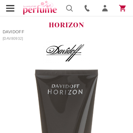
HORIZON
DAVIDOFF
[DAV80932]