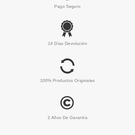
Pago Seguro
14 Días Devolución
100% Productos Originales
2 Años De Garantía