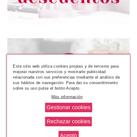
Este sitio web utiliza cookies propias y de terceros para
mejorar nuestros servicios y mostrarle publicidad
relacionada con sus preferencias mediante el análisis de
sus hábitos de navegación. Para dar su consentimiento
sobre su uso pulse el botón Acepto.
Más información