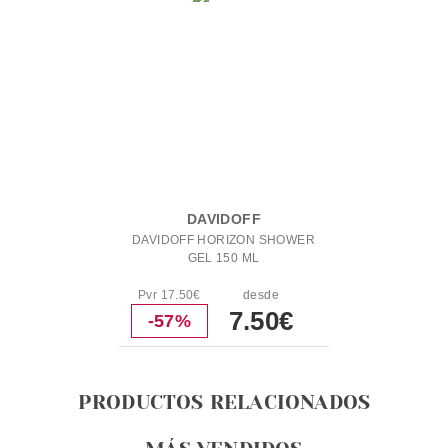
DAVIDOFF
DAVIDOFF HORIZON SHOWER
GEL 150 ML
Pvr 17.50€
desde
7.50€
-57%
PRODUCTOS RELACIONADOS