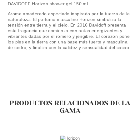
DAVIDOFF Horizon shower gel 150 ml
Aroma amaderado especiado inspirado por la fuerza de la
naturaleza. El perfume masculino Horizon simboliza la
tensión entre tierra y el cielo. En 2016 Davidoff presenta
esta fragancia que comienza con notas energizantes y
vibrantes dadas por el romero y jengibre. El corazón pone
los pies en la tierra con una base más fuerte y masculina
de cedro, y finaliza con la calidez y sensualidad del cacao.
PRODUCTOS RELACIONADOS DE LA
GAMA