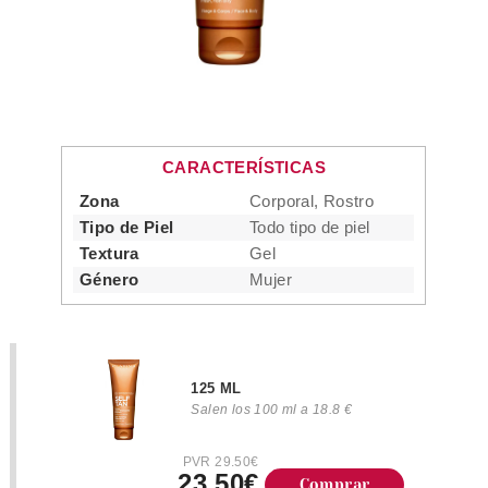
CARACTERÍSTICAS
Zona
Corporal, Rostro
Tipo de Piel
Todo tipo de piel
Textura
Gel
Género
Mujer
125 ML
Salen los 100 ml a 18.8 €
PVR 29.50€
23.50€
Comprar