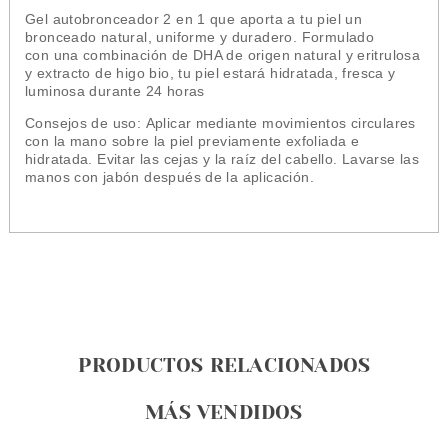
Gel autobronceador 2 en 1 que aporta a tu piel un
bronceado natural, uniforme y duradero. Formulado
con una combinación de DHA de origen natural y eritrulosa
y extracto de higo bio, tu piel estará hidratada, fresca y
luminosa durante 24 horas
Consejos de uso:
Aplicar mediante movimientos circulares
con la mano sobre la piel previamente exfoliada e
hidratada. Evitar las cejas y la raíz del cabello. Lavarse las
manos con jabón después de la aplicación.
PRODUCTOS RELACIONADOS
MÁS VENDIDOS