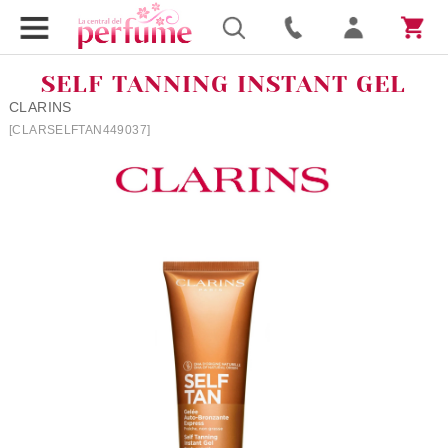
SELF TANNING INSTANT GEL
CLARINS
[CLARSELFTAN449037]