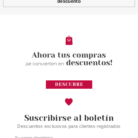
descuento
Suscribirse al boletín
Descuentos exclusivos para clientes registrados