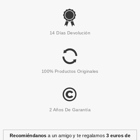
14 Días Devolución
100% Productos Originales
2 Años De Garantía
Recomiéndanos
a un amigo y te regalamos
3 euros de