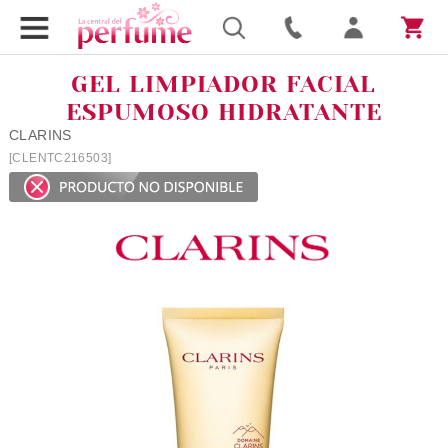
GEL LIMPIADOR FACIAL
ESPUMOSO HIDRATANTE
CLARINS
[CLENTC216503]