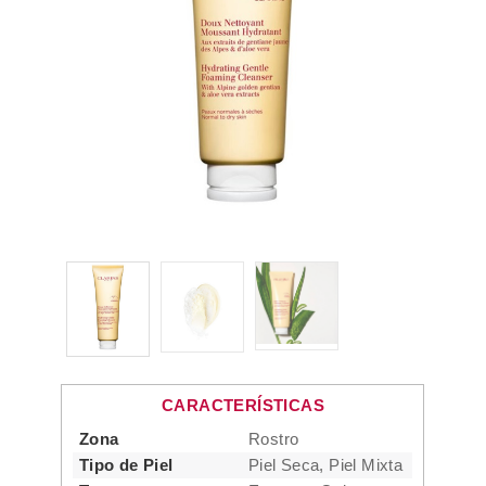
CARACTERÍSTICAS
Zona
Rostro
Tipo de Piel
Piel Seca, Piel Mixta