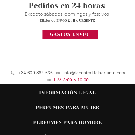
+34 600 862 636
info@lacentraldelperfume.com
L-V: 8:00 a 16:00
INFORMACIÓN LEGAL
PERFUMES PARA MUJER
PERFUMES PARA HOMBRE