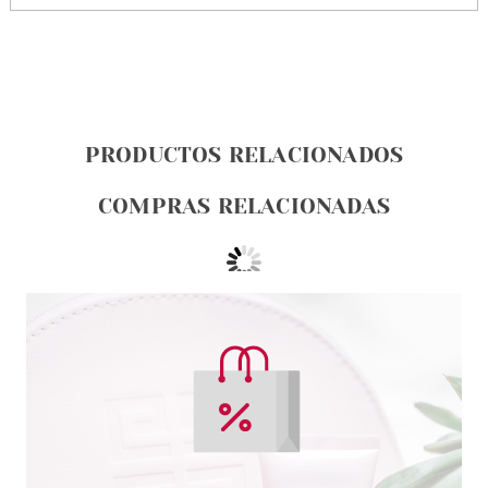
PRODUCTOS RELACIONADOS
COMPRAS RELACIONADAS