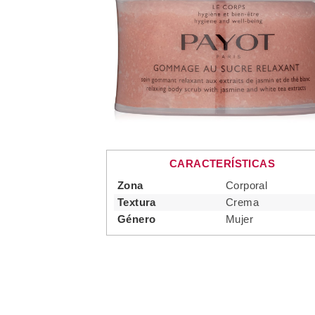
CARACTERÍSTICAS
Zona
Corporal
Textura
Crema
Género
Mujer