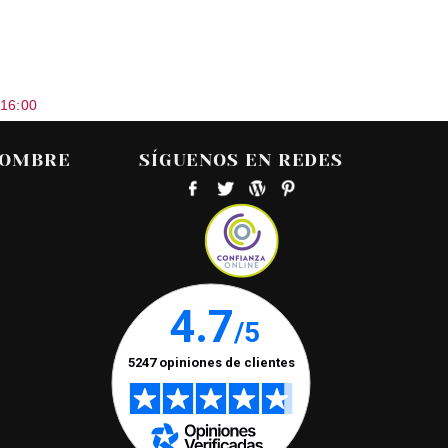
 16:00
HOMBRE
SÍGUENOS EN REDES