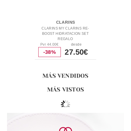
CLARINS
CLARINS MY CLARINS RE-
BOOST HIDRATACION SET
REGALO
Pvr 44.00€
desde
27.50€
-38%
MÁS VENDIDOS
MÁS VISTOS