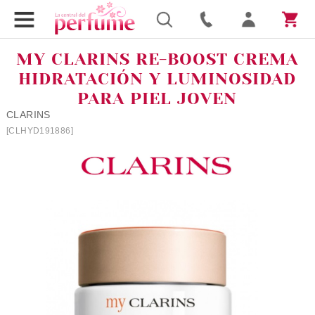
MY CLARINS RE-BOOST CREMA
HIDRATACIÓN Y LUMINOSIDAD
PARA PIEL JOVEN
CLARINS
[CLHYD191886]