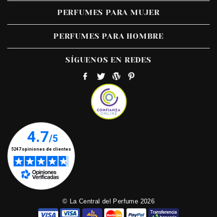
PERFUMES PARA MUJER
PERFUMES PARA HOMBRE
SÍGUENOS EN REDES
© La Central del Perfume 2026