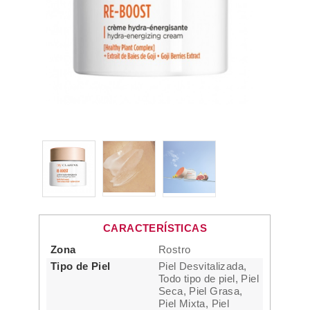
CARACTERÍSTICAS
Zona
Rostro
Tipo de Piel
Piel Desvitalizada,
Todo tipo de piel, Piel
Seca, Piel Grasa,
Piel Mixta, Piel