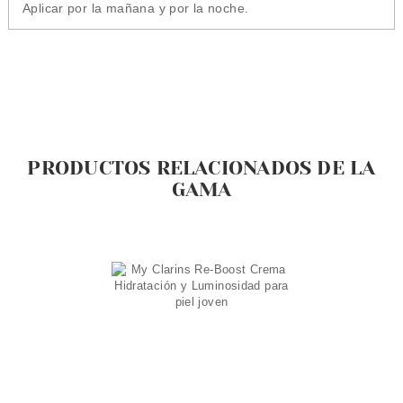
Aplicar por la mañana y por la noche.
PRODUCTOS RELACIONADOS DE LA
GAMA