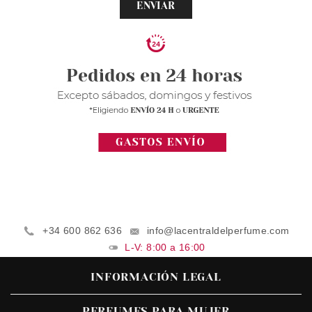
ENVIAR
+34 600 862 636
info@lacentraldelperfume.com
L-V: 8:00 a 16:00
INFORMACIÓN LEGAL
PERFUMES PARA MUJER