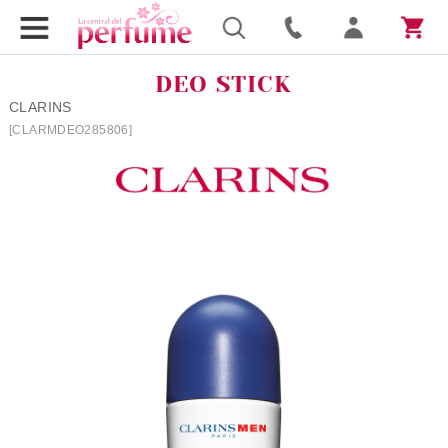
DEO STICK
CLARINS
[CLARMDEO285806]