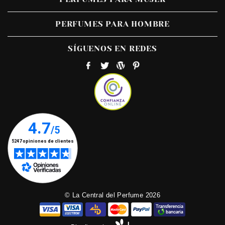
PERFUMES PARA HOMBRE
SÍGUENOS EN REDES
© La Central del Perfume 2026