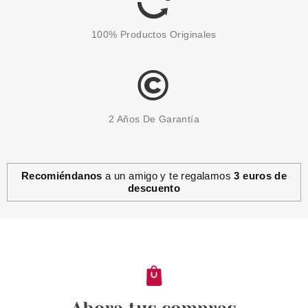
100% Productos Originales
2 Años De Garantía
Recomiéndanos
a un amigo y te regalamos
3 euros de
descuento