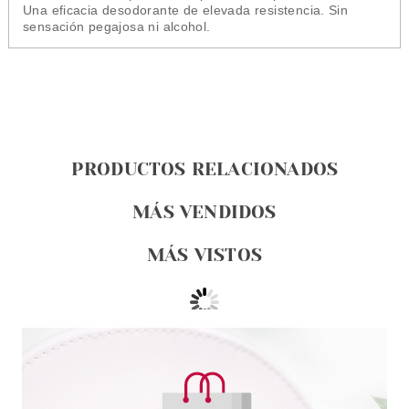
Una eficacia desodorante de elevada resistencia. Sin
sensación pegajosa ni alcohol.
PRODUCTOS RELACIONADOS
MÁS VENDIDOS
MÁS VISTOS