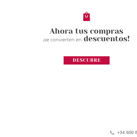
+34 600 