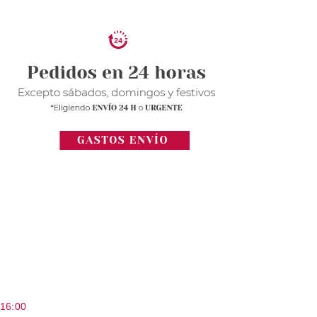
 16:00