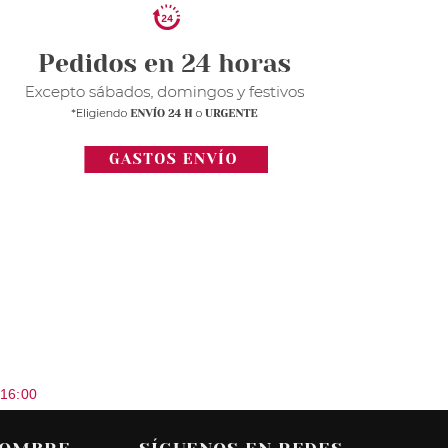
 16:00