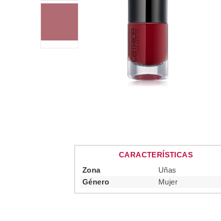
CARACTERÍSTICAS
Zona
Uñas
Género
Mujer