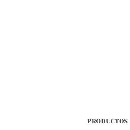
PRODUCTOS