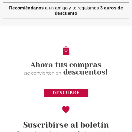
Recomiéndanos
a un amigo y te regalamos
3 euros de
descuento
Suscribirse al boletín