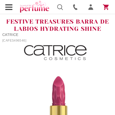
FESTIVE TREASURES BARRA DE
LABIOS HYDRATING SHINE
CATRICE
[CAFES496546]