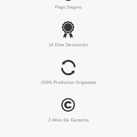
Pago Seguro
14 Días Devolución
100% Productos Originales
2 Años De Garantía