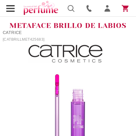
METAFACE BRILLO DE LABIOS
CATRICE
[CATBRILLMET425683]