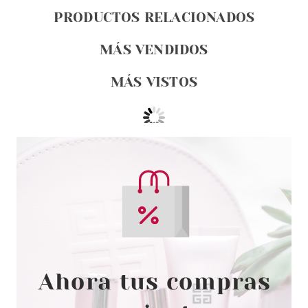
PRODUCTOS RELACIONADOS
MÁS VENDIDOS
MÁS VISTOS
CATRICE
CATRICE UNDERWATER
SECRETS BRILLO DE LABIOS