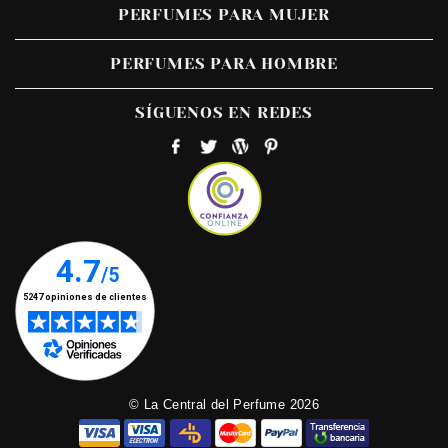
PERFUMES PARA MUJER
PERFUMES PARA HOMBRE
SÍGUENOS EN REDES
© La Central del Perfume 2026