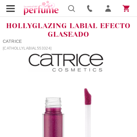
HOLLYGLAZING LABIAL EFECTO
GLASEADO
CATRICE
[CATHOLLYLABIAL553324]