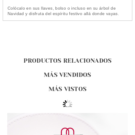
Colócalo en sus llaves, bolso o incluso en su árbol de
Navidad y disfruta del espíritu festivo allá donde vayas.
PRODUCTOS RELACIONADOS
MÁS VENDIDOS
MÁS VISTOS