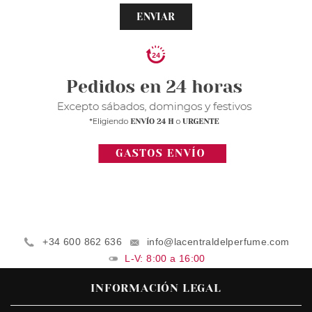
ENVIAR
+34 600 862 636
info@lacentraldelperfume.com
L-V: 8:00 a 16:00
INFORMACIÓN LEGAL