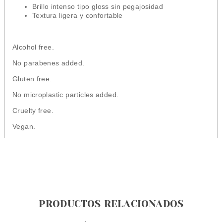
Brillo intenso tipo gloss sin pegajosidad
Textura ligera y confortable
Alcohol free.
No parabenes added.
Gluten free.
No microplastic particles added.
Cruelty free.
Vegan.
PRODUCTOS RELACIONADOS