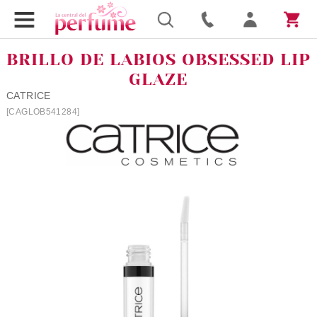
BRILLO DE LABIOS OBSESSED LIP
GLAZE
CATRICE
[CAGLOB541284]