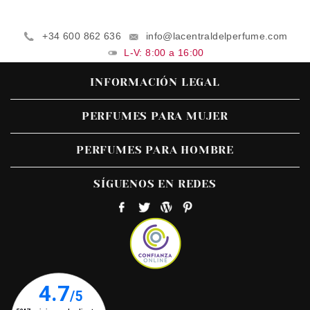
+34 600 862 636
info@lacentraldelperfume.com
L-V: 8:00 a 16:00
INFORMACIÓN LEGAL
PERFUMES PARA MUJER
PERFUMES PARA HOMBRE
SÍGUENOS EN REDES