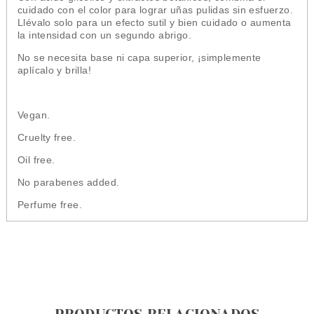
cuidado con el color para lograr uñas pulidas sin esfuerzo.
Llévalo solo para un efecto sutil y bien cuidado o aumenta
la intensidad con un segundo abrigo.
No se necesita base ni capa superior, ¡simplemente
aplícalo y brilla!
Vegan.
Cruelty free.
Oil free.
No parabenes added.
Perfume free.