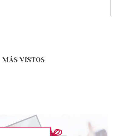
MÁS VISTOS