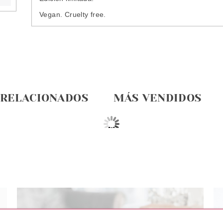
Vegan. Cruelty free.
 RELACIONADOS
MÁS VENDIDOS