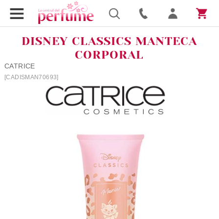
DISNEY CLASSICS MANTECA
CORPORAL
CATRICE
[CADISMAN70693]