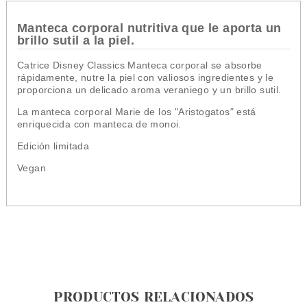
Manteca corporal nutritiva que le aporta un
brillo sutil a la piel.
Catrice Disney Classics Manteca corporal se absorbe
rápidamente, nutre la piel con valiosos ingredientes y le
proporciona un delicado aroma veraniego y un brillo sutil.
La manteca corporal Marie de los "Aristogatos" está
enriquecida con manteca de monoi.
Edición limitada
Vegan
PRODUCTOS RELACIONADOS