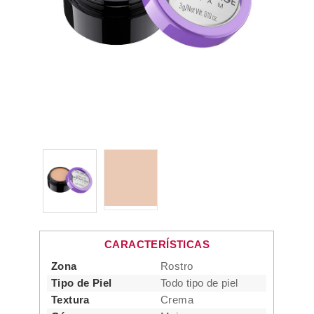
CARACTERÍSTICAS
Zona
Rostro
Tipo de Piel
Todo tipo de piel
Textura
Crema