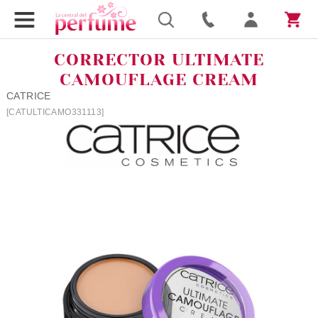
CORRECTOR ULTIMATE
CAMOUFLAGE CREAM
CATRICE
[CATULTICAMO331113]