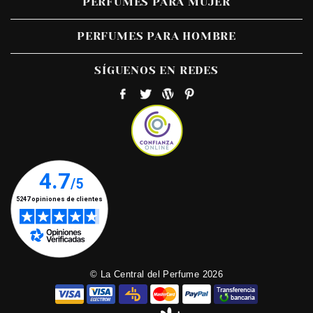
PERFUMES PARA MUJER
PERFUMES PARA HOMBRE
SÍGUENOS EN REDES
© La Central del Perfume 2026