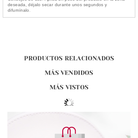
deseada, déjalo secar durante unos segundos y
difumínalo.
PRODUCTOS RELACIONADOS
MÁS VENDIDOS
MÁS VISTOS