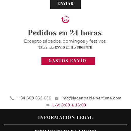
ENVIAR
+34 600 862 636
info@lacentraldelperfume.com
L-V: 8:00 a 16:00
INFORMACIÓN LEGAL