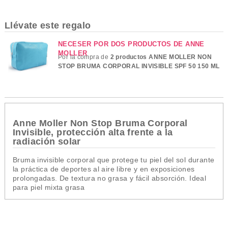
Llévate este regalo
NECESER POR DOS PRODUCTOS DE ANNE
MOLLER
Por la compra de
2 productos ANNE MOLLER NON
STOP BRUMA CORPORAL INVISIBLE SPF 50 150 ML
Anne Moller Non Stop Bruma Corporal
Invisible, protección alta frente a la
radiación solar
Bruma invisible corporal que protege tu piel del sol durante
la práctica de deportes al aire libre y en exposiciones
prolongadas. De textura no grasa y fácil absorción. Ideal
para piel mixta grasa