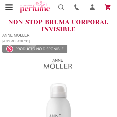
NON STOP BRUMA CORPORAL
INVISIBLE
ANNE MOLLER
[ANNMOL438731]