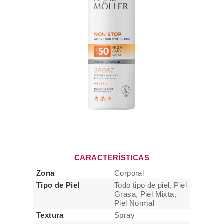
CARACTERÍSTICAS
Zona
Corporal
Tipo de Piel
Todo tipo de piel, Piel
Grasa, Piel Mixta,
Piel Normal
Textura
Spray