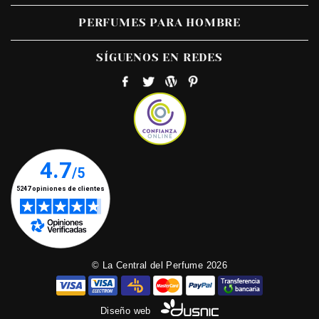
PERFUMES PARA HOMBRE
SÍGUENOS EN REDES
© La Central del Perfume 2026
Diseño web