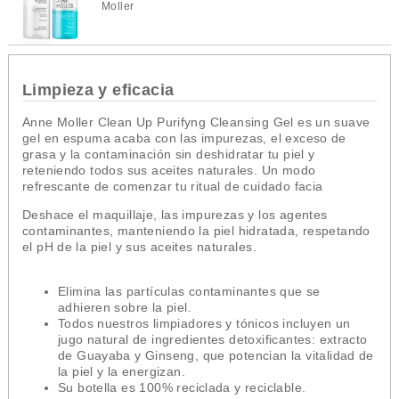
Moller
Limpieza y eficacia
Anne Moller Clean Up Purifyng Cleansing Gel es un suave
gel en espuma acaba con las impurezas, el exceso de
grasa y la contaminación sin deshidratar tu piel y
reteniendo todos sus aceites naturales. Un modo
refrescante de comenzar tu ritual de cuidado facia
Deshace el maquillaje, las impurezas y los agentes
contaminantes, manteniendo la piel hidratada, respetando
el pH de la piel y sus aceites naturales.
Elimina las partículas contaminantes que se
adhieren sobre la piel.
Todos nuestros limpiadores y tónicos incluyen un
jugo natural de ingredientes detoxificantes: extracto
de Guayaba y Ginseng, que potencian la vitalidad de
la piel y la energizan.
Su botella es 100% reciclada y reciclable.