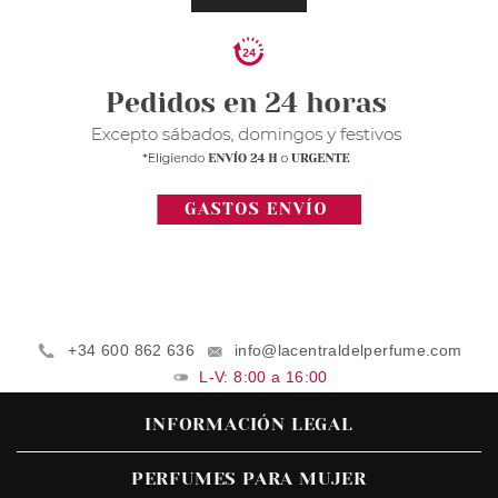
+34 600 862 636
info@lacentraldelperfume.com
L-V: 8:00 a 16:00
INFORMACIÓN LEGAL
PERFUMES PARA MUJER