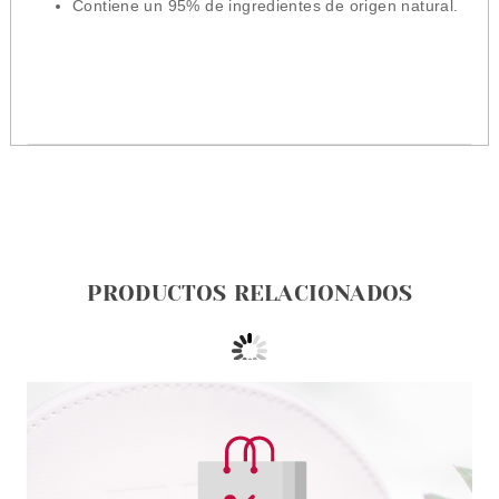
Contiene un 95% de ingredientes de origen natural.
PRODUCTOS RELACIONADOS