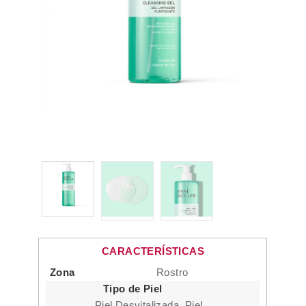
CARACTERÍSTICAS
Zona
Rostro
Tipo de Piel
Piel Desvitalizada, Piel