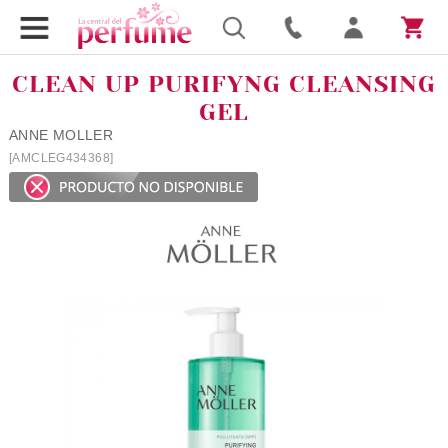
CLEAN UP PURIFYNG CLEANSING
GEL
ANNE MOLLER
[AMCLEG434368]