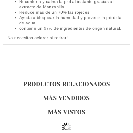
Reconforta y calma la piel al instante gracias al
extracto de Manzanilla.
Reduce más de un 70% las rojeces
Ayuda a bloquear la humedad y prevenir la pérdida
de agua.
contiene un 97% de ingredientes de origen natural.
No necesitas aclarar ni retirar!
PRODUCTOS RELACIONADOS
MÁS VENDIDOS
MÁS VISTOS