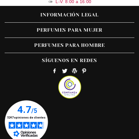
L-V: 8:00 a 16:00
INFORMACIÓN LEGAL
PERFUMES PARA MUJER
PERFUMES PARA HOMBRE
SÍGUENOS EN REDES