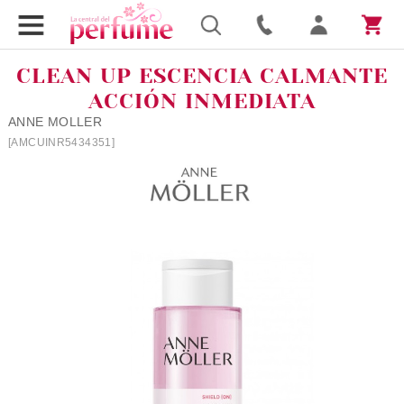
CLEAN UP ESCENCIA CALMANTE
ACCIÓN INMEDIATA
ANNE MOLLER
[AMCUINR5434351]