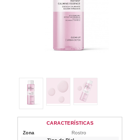
CARACTERÍSTICAS
Zona
Rostro