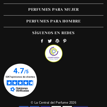
PERFUMES PARA MUJER
PERFUMES PARA HOMBRE
SÍGUENOS EN REDES
© La Central del Perfume 2026