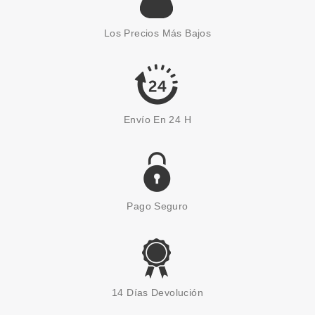
Los Precios Más Bajos
Envío En 24 H
Pago Seguro
14 Días Devolución