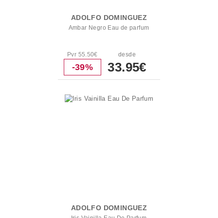
ADOLFO DOMINGUEZ
Ambar Negro Eau de parfum
Pvr 55.50€
desde
33.95€
-39%
ADOLFO DOMINGUEZ