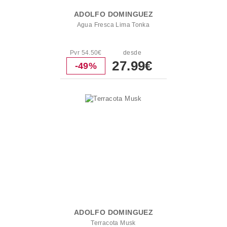
ADOLFO DOMINGUEZ
Agua Fresca Lima Tonka
Pvr 54.50€
desde
27.99€
-49%
ADOLFO DOMINGUEZ
Terracota Musk