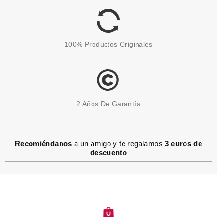
100% Productos Originales
2 Años De Garantía
Recomiéndanos
a un amigo y te regalamos
3 euros de
descuento