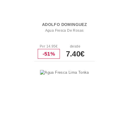
ADOLFO DOMINGUEZ
Agua Fresca De Rosas
Pvr 14.95€
desde
7.40€
-51%