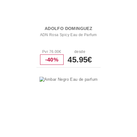
ADOLFO DOMINGUEZ
ADN Rosa Spicy Eau de Parfum
Pvr 76.00€
desde
45.95€
-40%