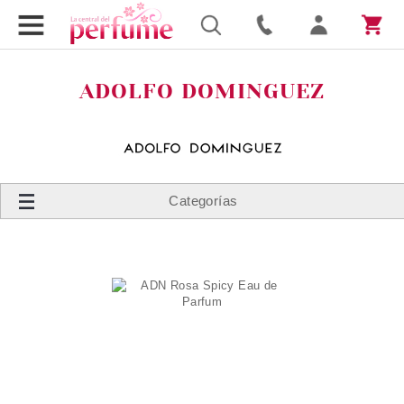
ADOLFO DOMINGUEZ
Categorías