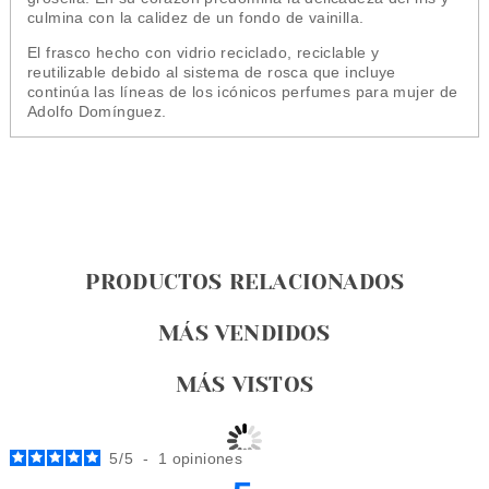
culmina con la calidez de un fondo de vainilla.
El
frasco
hecho con vidrio reciclado, reciclable y
reutilizable debido al sistema de rosca que incluye
continúa las líneas de los icónicos perfumes para mujer de
Adolfo Domínguez.
PRODUCTOS RELACIONADOS
MÁS VENDIDOS
MÁS VISTOS
5
/
5
-
1
opiniones