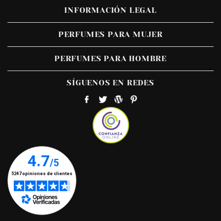
INFORMACIÓN LEGAL
PERFUMES PARA MUJER
PERFUMES PARA HOMBRE
SÍGUENOS EN REDES