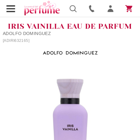
IRIS VAINILLA EAU DE PARFUM
ADOLFO DOMINGUEZ
[ADIRI632165]