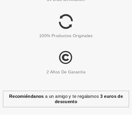
100% Productos Originales
2 Años De Garantía
Recomiéndanos
a un amigo y te regalamos
3 euros de
descuento