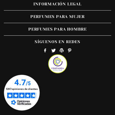
INFORMACIÓN LEGAL
PERFUMES PARA MUJER
PERFUMES PARA HOMBRE
SÍGUENOS EN REDES