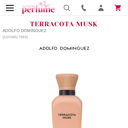
TERRACOTA MUSK
ADOLFO DOMINGUEZ
[ADOM627888]