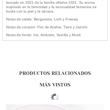
lanzado en 2021 de la familia olfativa 2021. Su aroma
inspirado en la feminidad y la sensualidad femenina se
funde con tu piel y te abraza.
Notas de salida: Bergamota, Lichi y Freesia
Notas de corazón: Flor de Azahar, Tiaré y Jazmín
Notas de fondo: Iris, Ambrete, Vainilla y Musk
PRODUCTOS RELACIONADOS
MÁS VISTOS