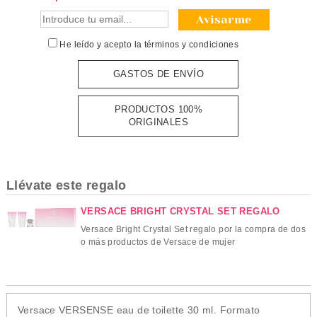
Avisarme
He leído y acepto la
términos y condiciones
GASTOS DE ENVÍO
PRODUCTOS 100%
ORIGINALES
Llévate este regalo
VERSACE BRIGHT CRYSTAL SET REGALO
Versace Bright Crystal Set regalo por la compra de dos
o más productos de Versace de mujer
Versace VERSENSE eau de toilette 30 ml. Formato