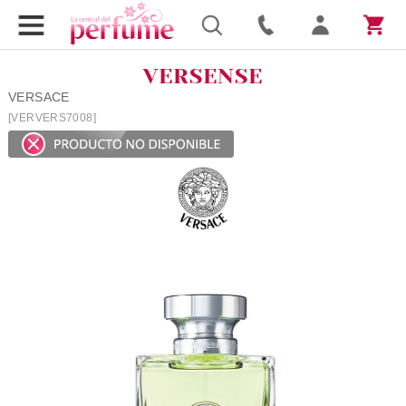
VERSENSE
VERSACE
[VERVERS7008]