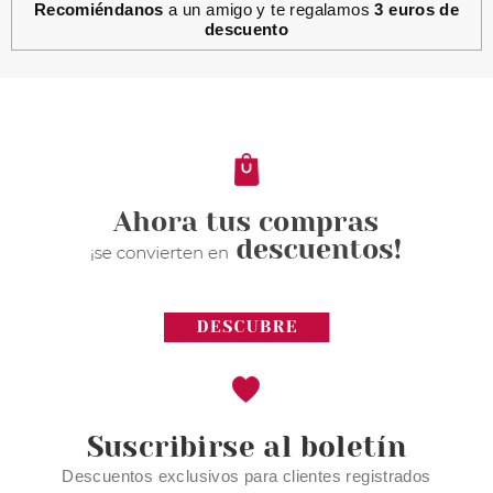
Recomiéndanos
a un amigo y te regalamos
3 euros de
descuento
Suscribirse al boletín
Descuentos exclusivos para clientes registrados