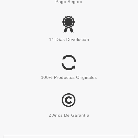
Pago Seguro
14 Días Devolución
100% Productos Originales
2 Años De Garantía