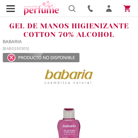
GEL DE MANOS HIGIENIZANTE
COTTON 70% ALCOHOL
BABARIA
[BABG190305]