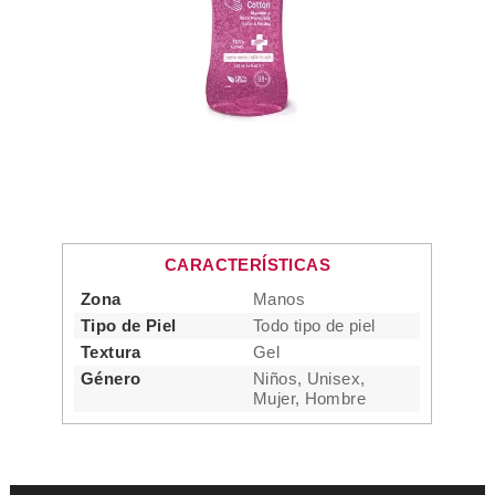
CARACTERÍSTICAS
Zona
Manos
Tipo de Piel
Todo tipo de piel
Textura
Gel
Género
Niños, Unisex,
Mujer, Hombre