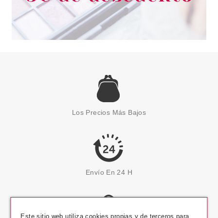
Los Precios Más Bajos
Envío En 24 H
Este sitio web utiliza cookies propias y de terceros para