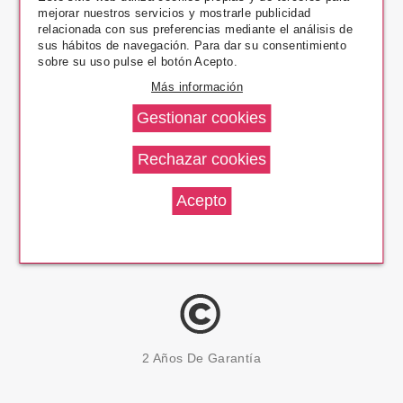
mejorar nuestros servicios y mostrarle publicidad
Pago Seguro
relacionada con sus preferencias mediante el análisis de
sus hábitos de navegación. Para dar su consentimiento
sobre su uso pulse el botón Acepto.
Más información
14 Días Devolución
100% Productos Originales
2 Años De Garantía