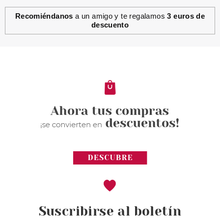
Recomiéndanos
a un amigo y te regalamos
3 euros de
descuento
Suscribirse al boletín