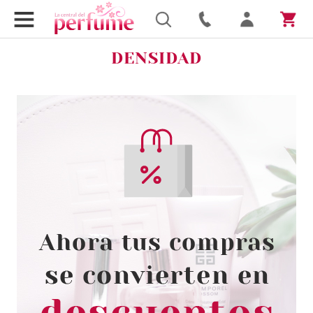
DENSIDAD