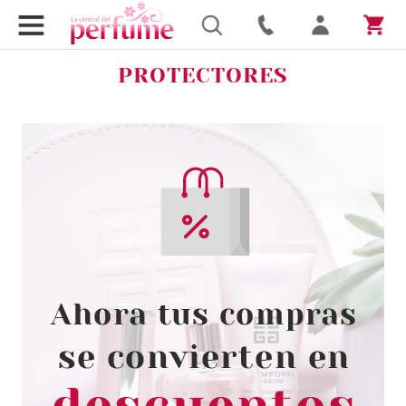
PROTECTORES