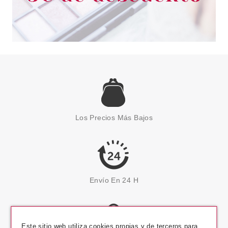
Los Precios Más Bajos
Envío En 24 H
Este sitio web utiliza cookies propias y de terceros para