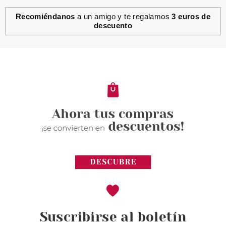
Recomiéndanos
a un amigo y te regalamos
3 euros de
descuento
Suscribirse al boletín