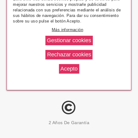
mejorar nuestros servicios y mostrarle publicidad
Pago Seguro
relacionada con sus preferencias mediante el análisis de
sus hábitos de navegación. Para dar su consentimiento
sobre su uso pulse el botón Acepto.
Más información
14 Días Devolución
100% Productos Originales
2 Años De Garantía