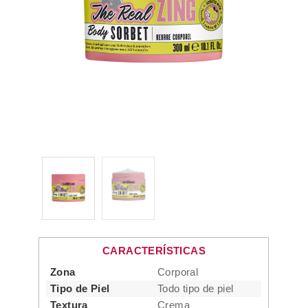
CARACTERÍSTICAS
Zona
Corporal
Tipo de Piel
Todo tipo de piel
Textura
Crema