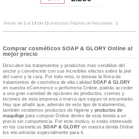
Viendo del
1
al
13
(de
13
productos)
Páginas de Resultados:
1
Comprar cosméticos SOAP & GLORY Online al
mejor precio
Descubre los tratamientos y productos más vendidos del
sector y convéncete con sus increíbles efectos sobre la piel
del cuero y la cara. Por todo esto, si deseas la firma de
tratamientos de cosmética de alta calidad
SOAP & GLORY
en nuestra eCommerce o perfumería Online, podrás acceder
a una gran variedad de opciones de productos, cremas y
lociones de esta empresa o marca que seguro te encantarán.
Hay que añadir que, además de este tipo de tratamientos,
también vendemos productos de higiene y
productos de
maquillaje
para comprar Online dentro de esta tienda a un
precio sin competencia. Por este motivo, si estás interesado
en los cosméticos
SOAP & GLORY
en nuestra tienda Online
los encontrarás especialmente para ti.