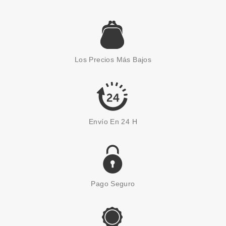
Los Precios Más Bajos
Envío En 24 H
Pago Seguro