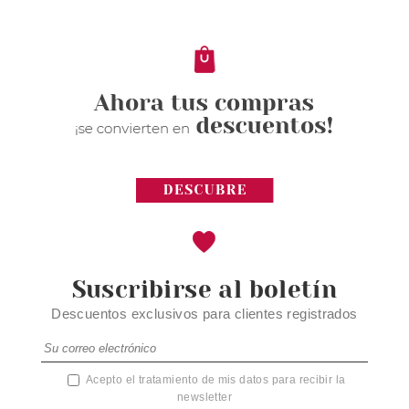
Suscribirse al boletín
Descuentos exclusivos para clientes registrados
Acepto el tratamiento de mis datos para recibir la
newsletter