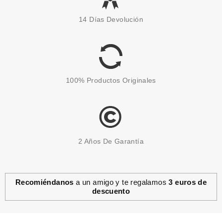
14 Días Devolución
100% Productos Originales
2 Años De Garantía
Recomiéndanos
a un amigo y te regalamos
3 euros de
descuento