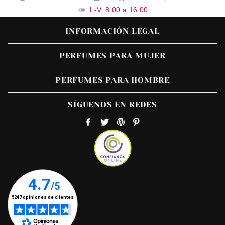
L-V: 8:00 a 16:00
INFORMACIÓN LEGAL
PERFUMES PARA MUJER
PERFUMES PARA HOMBRE
SÍGUENOS EN REDES