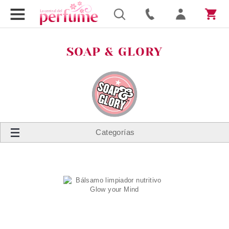
SOAP & GLORY
Categorías