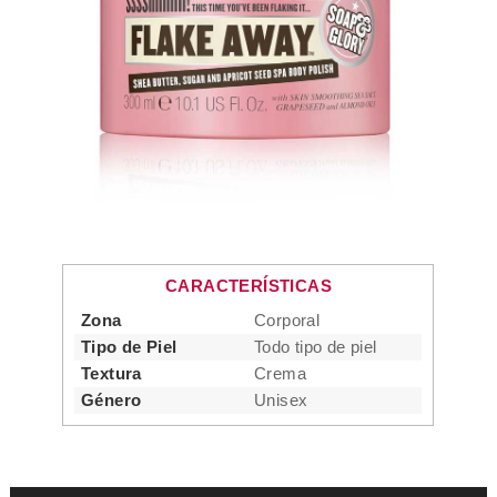
CARACTERÍSTICAS
Zona
Corporal
Tipo de Piel
Todo tipo de piel
Textura
Crema
Género
Unisex