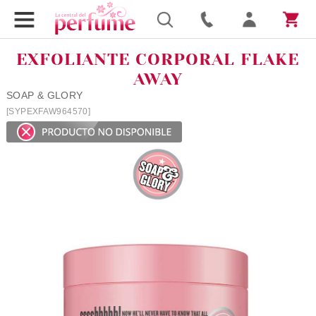
EXFOLIANTE CORPORAL FLAKE
AWAY
SOAP & GLORY
[SYPEXFAW964570]