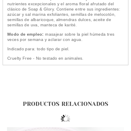
nutrientes excepcionales y el aroma floral afrutado del
clásico de Soap & Glory. Contiene entre sus ingredientes:
azúcar y sal marina exfoliantes, semillas de melocotón,
semillas de albaricoque, almendras dulces, aceite de
semillas de uva, manteca de karité.
Modo de empleo:
masajear sobre la piel húmeda tres
veces por semana y aclarar con agua.
Indicado para: todo tipo de piel.
Cruelty Free - No testado en animales.
PRODUCTOS RELACIONADOS