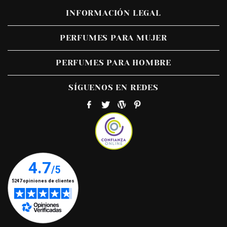
INFORMACIÓN LEGAL
PERFUMES PARA MUJER
PERFUMES PARA HOMBRE
SÍGUENOS EN REDES