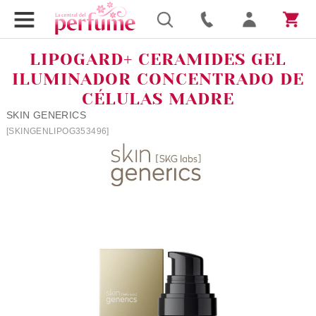
LIPOGARD+ CERAMIDES GEL
ILUMINADOR CONCENTRADO DE
CÉLULAS MADRE
SKIN GENERICS
[SKINGENLIPOG353496]