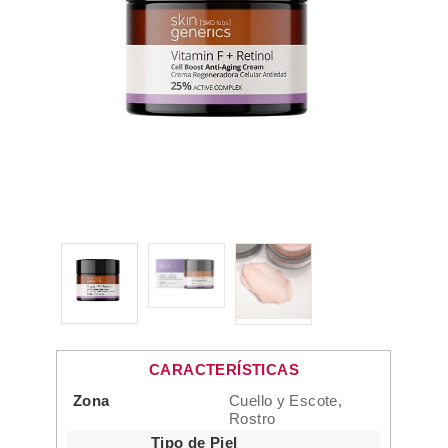
CARACTERÍSTICAS
Zona
Cuello y Escote,
Rostro
Tipo de Piel