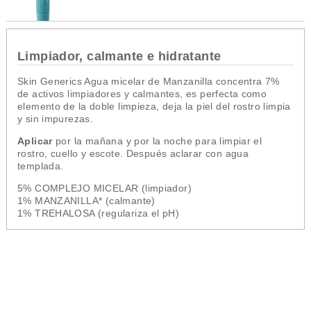
Limpiador, calmante e hidratante
Skin Generics Agua micelar de Manzanilla concentra 7%
de activos limpiadores y calmantes, es perfecta como
elemento de la doble limpieza,
deja la piel del rostro limpia
y sin impurezas.
Aplicar
por la mañana y por la noche para limpiar el
rostro, cuello y escote. Después aclarar con agua
templada.
5% COMPLEJO MICELAR (limpiador)
1% MANZANILLA* (calmante)
1% TREHALOSA (regulariza el pH)