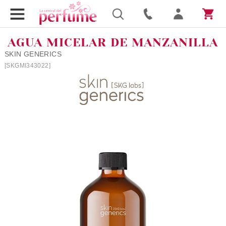
AGUA MICELAR DE MANZANILLA
SKIN GENERICS
[SKGMI343022]