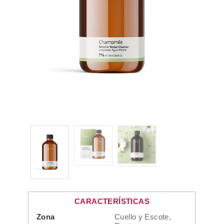
CARACTERÍSTICAS
Zona
Cuello y Escote,