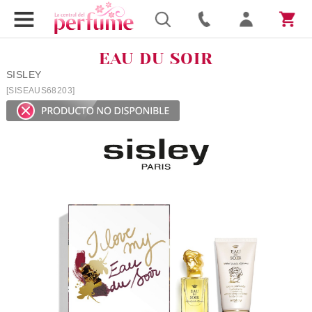
EAU DU SOIR
SISLEY
[SISEAUS68203]