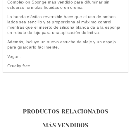
Complexion Sponge más vendido para difuminar sin
esfuerzo fórmulas líquidas o en crema.
La banda elástica reversible hace que el uso de ambos
lados sea sencillo y te proporciona el máximo control,
mientras que el inserto de silicona blanda da a la esponja
un rebote de lujo para una aplicación definitiva.
Además, incluye un nuevo estuche de viaje y un espejo
para guardarlo fácilmente.
Vegan.
Cruelty free.
PRODUCTOS RELACIONADOS
MÁS VENDIDOS