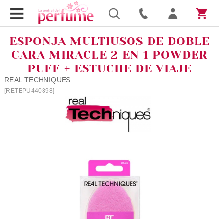
ESPONJA MULTIUSOS DE DOBLE
CARA MIRACLE 2 EN 1 POWDER
PUFF + ESTUCHE DE VIAJE
REAL TECHNIQUES
[RETEPU440898]