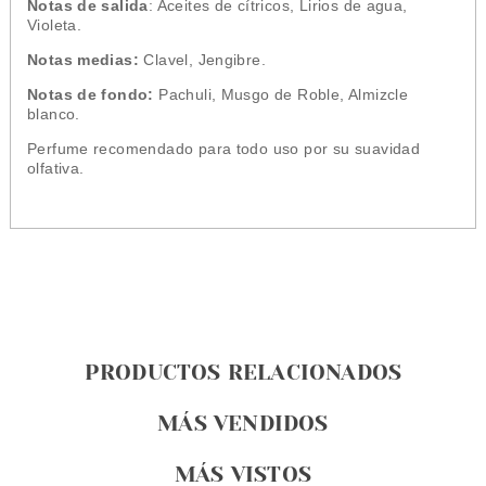
Notas de salida
: Aceites de cítricos, Lirios de agua,
Violeta.
Notas medias:
Clavel, Jengibre.
Notas de fondo:
Pachuli, Musgo de Roble, Almizcle
blanco.
Perfume recomendado para todo uso por su suavidad
olfativa.
PRODUCTOS RELACIONADOS
MÁS VENDIDOS
MÁS VISTOS