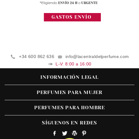
+34 600 862 636
info@lacentraldelperfume.com
L-V: 8:00 a 16:00
INFORMACIÓN LEGAL
PERFUMES PARA MUJER
PERFUMES PARA HOMBRE
SÍGUENOS EN REDES