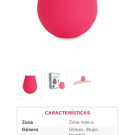
CARACTERÍSTICAS
Zona
Zona Intima
Género
Unisex, Mujer,
Hombre