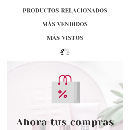
PRODUCTOS RELACIONADOS
MÁS VENDIDOS
MÁS VISTOS
PLUS ONE
PLUS ONE THUMPING