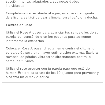
succión intensa, adaptados a sus necesidades
individuales.
Completamente resistente al agua, esta rosa de juguete
de silicona es fácil de usar y limpiar en el baño o la ducha.
Fomras de uso:
Utiliza el Rose Arouser para acariciar tus senos o los de su
pareja, concentrándote en los pezones para aumentar
lentamente la excitación.
Coloca el Rose Arouser directamente contra el clítoris, o
cerca de él, para una mayor estimulación externa. Explora
rozando los pétalos vibradores directamente contra, o
cerca, de tu vulva.
Utiliza el rose arouser con tu pareja para que esté de
humor. Explora cada uno de los 10 ajustes para provocar y
alcanzar un clímax eufórico.