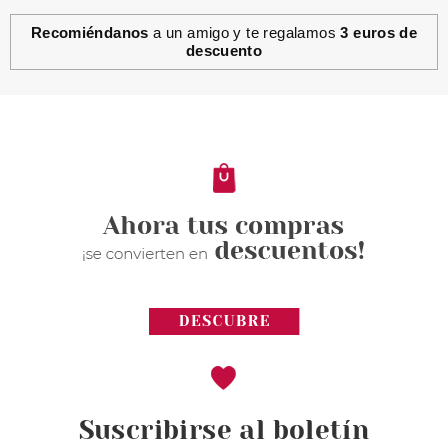
Recomiéndanos
a un amigo y te regalamos
3 euros de
descuento
Suscribirse al boletín