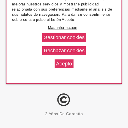
mejorar nuestros servicios y mostrarle publicidad
Pago Seguro
relacionada con sus preferencias mediante el análisis de
sus hábitos de navegación. Para dar su consentimiento
sobre su uso pulse el botón Acepto.
Más información
14 Días Devolución
100% Productos Originales
2 Años De Garantía