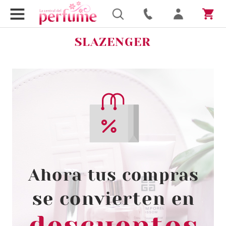
SLAZENGER