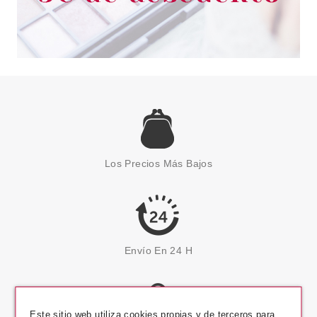
Los Precios Más Bajos
Envío En 24 H
Este sitio web utiliza cookies propias y de terceros para